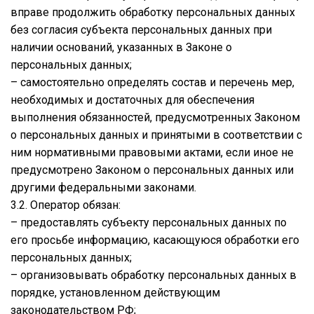
вправе продолжить обработку персональных данных
без согласия субъекта персональных данных при
наличии оснований, указанных в Законе о
персональных данных;
– самостоятельно определять состав и перечень мер,
необходимых и достаточных для обеспечения
выполнения обязанностей, предусмотренных Законом
о персональных данных и принятыми в соответствии с
ним нормативными правовыми актами, если иное не
предусмотрено Законом о персональных данных или
другими федеральными законами.
3.2. Оператор обязан:
– предоставлять субъекту персональных данных по
его просьбе информацию, касающуюся обработки его
персональных данных;
– организовывать обработку персональных данных в
порядке, установленном действующим
законодательством РФ;