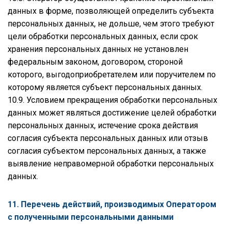
данных в форме, позволяющей определить субъекта
персональных данных, не дольше, чем этого требуют
цели обработки персональных данных, если срок
хранения персональных данных не установлен
федеральным законом, договором, стороной
которого, выгодоприобретателем или поручителем по
которому является субъект персональных данных.
10.9. Условием прекращения обработки персональных
данных может являться достижение целей обработки
персональных данных, истечение срока действия
согласия субъекта персональных данных или отзыв
согласия субъектом персональных данных, а также
выявление неправомерной обработки персональных
данных.
11. Перечень действий, производимых Оператором
с полученными персональными данными