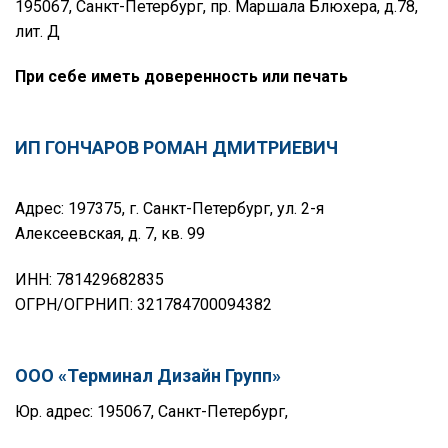
195067, Санкт-Петербург, пр. Маршала Блюхера, д.78,
лит. Д
При себе иметь доверенность или печать
ИП ГОНЧАРОВ РОМАН ДМИТРИЕВИЧ
Адрес: 197375, г. Санкт-Петербург, ул. 2-я
Алексеевская, д. 7, кв. 99
ИНН: 781429682835
ОГРН/ОГРНИП: 321784700094382
ООО «Терминал Дизайн Групп»
Юр. адрес: 195067, Санкт-Петербург,