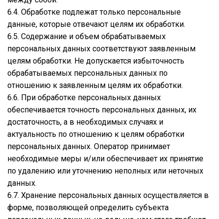
6.4. Обработке подлежат только персональные
данные, которые отвечают целям их обработки.
6.5. Содержание и объем обрабатываемых
персональных данных соответствуют заявленным
целям обработки. Не допускается избыточность
обрабатываемых персональных данных по
отношению к заявленным целям их обработки.
6.6. При обработке персональных данных
обеспечивается точность персональных данных, их
достаточность, а в необходимых случаях и
актуальность по отношению к целям обработки
персональных данных. Оператор принимает
необходимые меры и/или обеспечивает их принятие
по удалению или уточнению неполных или неточных
данных.
6.7. Хранение персональных данных осуществляется в
форме, позволяющей определить субъекта