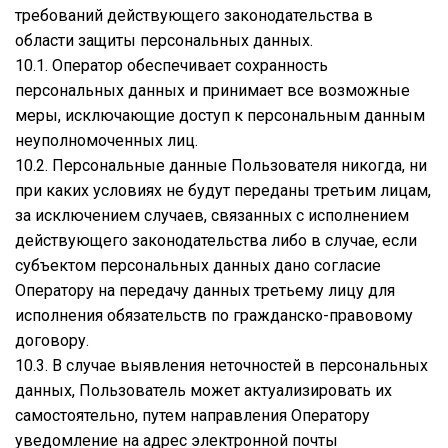
требований действующего законодательства в
области защиты персональных данных.
10.1. Оператор обеспечивает сохранность
персональных данных и принимает все возможные
меры, исключающие доступ к персональным данным
неуполномоченных лиц.
10.2. Персональные данные Пользователя никогда, ни
при каких условиях не будут переданы третьим лицам,
за исключением случаев, связанных с исполнением
действующего законодательства либо в случае, если
субъектом персональных данных дано согласие
Оператору на передачу данных третьему лицу для
исполнения обязательств по гражданско-правовому
договору.
10.3. В случае выявления неточностей в персональных
данных, Пользователь может актуализировать их
самостоятельно, путем направления Оператору
уведомление на адрес электронной почты