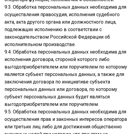
9.3. Обработка персональных данных необходима для
осуществления правосудия, исполнения судебного
акта, акта другого органа или должностного лица,
подлежащих исполнению в соответствии с
законодательством Российской Федерации об
исполнительном производстве.
9.4. Обработка персональных данных необходима для
исполнения договора, стороной которого либо
выгодоприобретателем или поручителем по которому
является субъект персональных данных, а также для
заключения договора по инициативе субъекта
персональных данных или договора, по которому
субъект персональных данных будет являться
выгодоприобретателем или поручителем.
9.5. Обработка персональных данных необходима для
осуществления прав и законных интересов оператора
или третьих лиц либо для достижения общественно