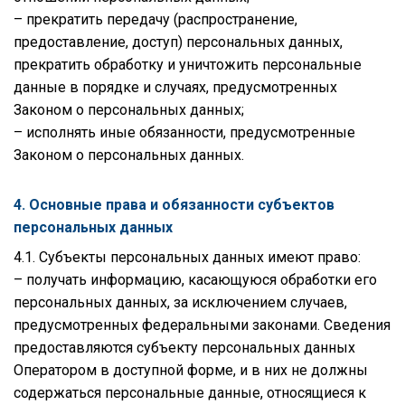
– прекратить передачу (распространение,
предоставление, доступ) персональных данных,
прекратить обработку и уничтожить персональные
данные в порядке и случаях, предусмотренных
Законом о персональных данных;
– исполнять иные обязанности, предусмотренные
Законом о персональных данных.
4. Основные права и обязанности субъектов
персональных данных
4.1. Субъекты персональных данных имеют право:
– получать информацию, касающуюся обработки его
персональных данных, за исключением случаев,
предусмотренных федеральными законами. Сведения
предоставляются субъекту персональных данных
Оператором в доступной форме, и в них не должны
содержаться персональные данные, относящиеся к