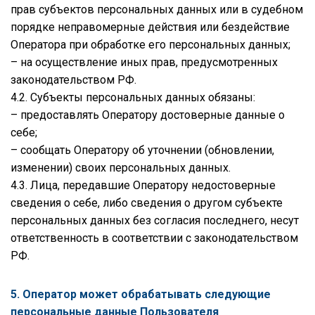
прав субъектов персональных данных или в судебном
порядке неправомерные действия или бездействие
Оператора при обработке его персональных данных;
– на осуществление иных прав, предусмотренных
законодательством РФ.
4.2. Субъекты персональных данных обязаны:
– предоставлять Оператору достоверные данные о
себе;
– сообщать Оператору об уточнении (обновлении,
изменении) своих персональных данных.
4.3. Лица, передавшие Оператору недостоверные
сведения о себе, либо сведения о другом субъекте
персональных данных без согласия последнего, несут
ответственность в соответствии с законодательством
РФ.
5. Оператор может обрабатывать следующие
персональные данные Пользователя