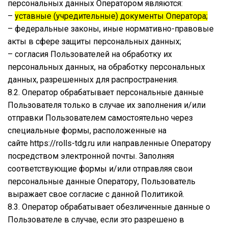
персональных данных Оператором являются:
–
уставные (учредительные) документы Оператора;
– федеральные законы, иные нормативно-правовые
акты в сфере защиты персональных данных;
– согласия Пользователей на обработку их
персональных данных, на обработку персональных
данных, разрешенных для распространения.
8.2. Оператор обрабатывает персональные данные
Пользователя только в случае их заполнения и/или
отправки Пользователем самостоятельно через
специальные формы, расположенные на
сайте
https://rolls-tdg.ru
или направленные Оператору
посредством электронной почты. Заполняя
соответствующие формы и/или отправляя свои
персональные данные Оператору, Пользователь
выражает свое согласие с данной Политикой.
8.3. Оператор обрабатывает обезличенные данные о
Пользователе в случае, если это разрешено в