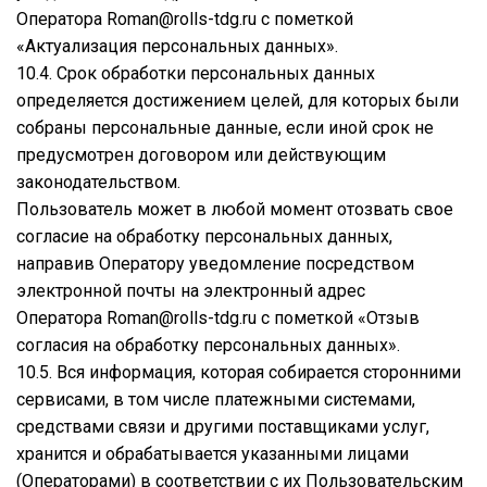
Оператора
Roman@rolls-tdg.ru
с пометкой
«Актуализация персональных данных».
10.4. Срок обработки персональных данных
определяется достижением целей, для которых были
собраны персональные данные, если иной срок не
предусмотрен договором или действующим
законодательством.
Пользователь может в любой момент отозвать свое
согласие на обработку персональных данных,
направив Оператору уведомление посредством
электронной почты на электронный адрес
Оператора
Roman@rolls-tdg.ru
с пометкой «Отзыв
согласия на обработку персональных данных».
10.5. Вся информация, которая собирается сторонними
сервисами, в том числе платежными системами,
средствами связи и другими поставщиками услуг,
хранится и обрабатывается указанными лицами
(Операторами) в соответствии с их Пользовательским