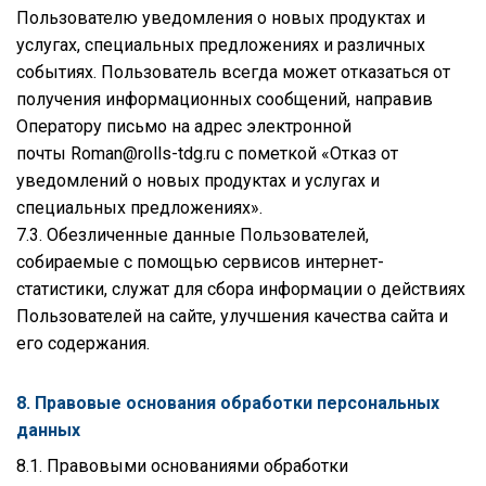
Пользователю уведомления о новых продуктах и
услугах, специальных предложениях и различных
событиях. Пользователь всегда может отказаться от
получения информационных сообщений, направив
Оператору письмо на адрес электронной
почты
Roman@rolls-tdg.ru
с пометкой «Отказ от
уведомлений о новых продуктах и услугах и
специальных предложениях».
7.3. Обезличенные данные Пользователей,
собираемые с помощью сервисов интернет-
статистики, служат для сбора информации о действиях
Пользователей на сайте, улучшения качества сайта и
его содержания.
8. Правовые основания обработки персональных
данных
8.1. Правовыми основаниями обработки