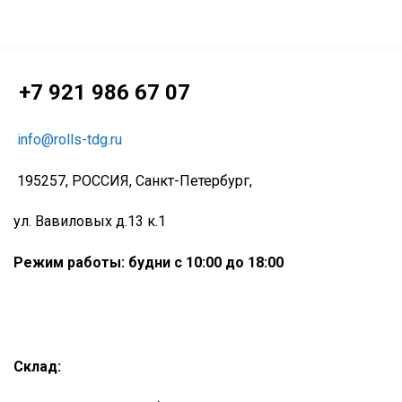
+7 921 986 67 07
info@rolls-tdg.ru
195257, РОССИЯ, Санкт-Петербург,
ул. Вавиловых д.13 к.1
Режим работы: будни с 10:00 до 18:00
Склад: