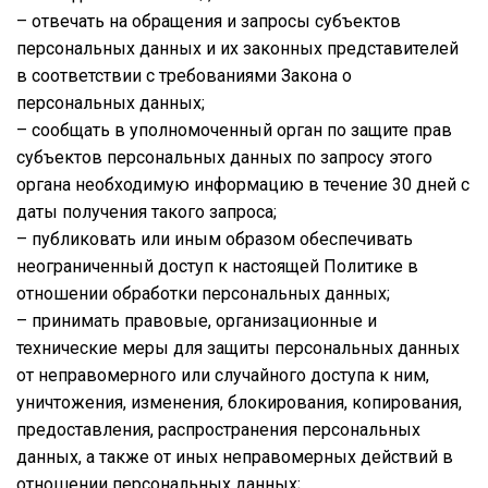
– отвечать на обращения и запросы субъектов
персональных данных и их законных представителей
в соответствии с требованиями Закона о
персональных данных;
– сообщать в уполномоченный орган по защите прав
субъектов персональных данных по запросу этого
органа необходимую информацию в течение 30 дней с
даты получения такого запроса;
– публиковать или иным образом обеспечивать
неограниченный доступ к настоящей Политике в
отношении обработки персональных данных;
– принимать правовые, организационные и
технические меры для защиты персональных данных
от неправомерного или случайного доступа к ним,
уничтожения, изменения, блокирования, копирования,
предоставления, распространения персональных
данных, а также от иных неправомерных действий в
отношении персональных данных;