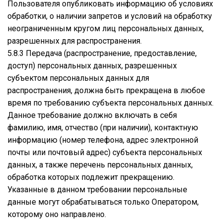
Пользователя опубликовать информацию об условиях
обработки, о наличии запретов и условий на обработку
неограниченным кругом лиц персональных данных,
разрешенных для распространения.
5.8.3 Передача (распространение, предоставление,
доступ) персональных данных, разрешенных
субъектом персональных данных для
распространения, должна быть прекращена в любое
время по требованию субъекта персональных данных.
Данное требование должно включать в себя
фамилию, имя, отчество (при наличии), контактную
информацию (номер телефона, адрес электронной
почты или почтовый адрес) субъекта персональных
данных, а также перечень персональных данных,
обработка которых подлежит прекращению.
Указанные в данном требовании персональные
данные могут обрабатываться только Оператором,
которому оно направлено.