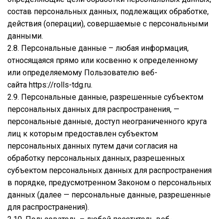
состав персональных данных, подлежащих обработке,
действия (операции), совершаемые с персональными
данными.
2.8. Персональные данные – любая информация,
относящаяся прямо или косвенно к определенному
или определяемому Пользователю веб-
сайта
https://rolls-tdg.ru
.
2.9. Персональные данные, разрешенные субъектом
персональных данных для распространения, —
персональные данные, доступ неограниченного круга
лиц к которым предоставлен субъектом
персональных данных путем дачи согласия на
обработку персональных данных, разрешенных
субъектом персональных данных для распространения
в порядке, предусмотренном Законом о персональных
данных (далее — персональные данные, разрешенные
для распространения).