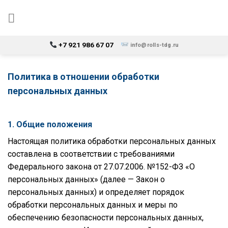
Skip
to
content
+7 921 986 67 07
info@rolls-tdg.ru
Политика в отношении обработки
персональных данных
1. Общие положения
Настоящая политика обработки персональных данных
составлена в соответствии с требованиями
Федерального закона от 27.07.2006. №152-ФЗ «О
персональных данных» (далее — Закон о
персональных данных) и определяет порядок
обработки персональных данных и меры по
обеспечению безопасности персональных данных,