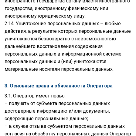
иностранного государства органу власти иностранного
государства, иностранному физическому или
иностранному юридическому лицу.
2.14. Уничтожение персональных данных – любые
действия, в результате которых персональные данные
уничтожаются безвозвратно с невозможностью
дальнейшего восстановления содержания
персональных данных в информационной системе
персональных данных и (или) уничтожаются
материальные носители персональных данных.
3. Основные права и обязанности Оператора
3.1. Оператор имеет право:
– получать от субъекта персональных данных
достоверные информацию и/или документы,
содержащие персональные данные;
– в случае отзыва субъектом персональных данных
согласия на обработку персональных данных Оператор