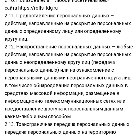
2.10. Пользователь – любой посетитель веб-
сайта
https://rolls-tdg.ru
.
2.11. Предоставление персональных данных –
действия, направленные на раскрытие персональных
данных определенному лицу или определенному
кругу лиц.
2.12. Распространение персональных данных – любые
действия, направленные на раскрытие персональных
данных неопределенному кругу лиц (передача
персональных данных) или на ознакомление с
персональными данными неограниченного круга лиц,
в том числе обнародование персональных данных в
средствах массовой информации, размещение в
информационно-телекоммуникационных сетях или
предоставление доступа к персональным данным
каким-либо иным способом.
2.13. Трансграничная передача персональных данных –
передача персональных данных на территорию