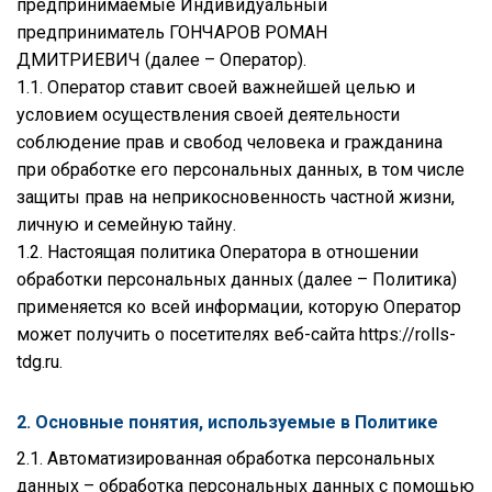
предпринимаемые
Индивидуальный
предприниматель ГОНЧАРОВ РОМАН
ДМИТРИЕВИЧ
(далее – Оператор).
1.1. Оператор ставит своей важнейшей целью и
условием осуществления своей деятельности
соблюдение прав и свобод человека и гражданина
при обработке его персональных данных, в том числе
защиты прав на неприкосновенность частной жизни,
личную и семейную тайну.
1.2. Настоящая политика Оператора в отношении
обработки персональных данных (далее – Политика)
применяется ко всей информации, которую Оператор
может получить о посетителях веб-сайта
https://rolls-
tdg.ru
.
2. Основные понятия, используемые в Политике
2.1. Автоматизированная обработка персональных
данных – обработка персональных данных с помощью