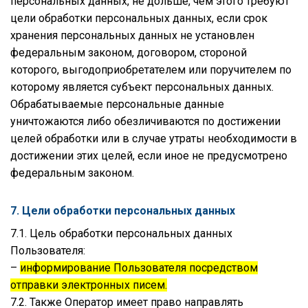
персональных данных, не дольше, чем этого требуют
цели обработки персональных данных, если срок
хранения персональных данных не установлен
федеральным законом, договором, стороной
которого, выгодоприобретателем или поручителем по
которому является субъект персональных данных.
Обрабатываемые персональные данные
уничтожаются либо обезличиваются по достижении
целей обработки или в случае утраты необходимости в
достижении этих целей, если иное не предусмотрено
федеральным законом.
7. Цели обработки персональных данных
7.1. Цель обработки персональных данных
Пользователя:
–
информирование Пользователя посредством
отправки электронных писем.
7.2. Также Оператор имеет право направлять