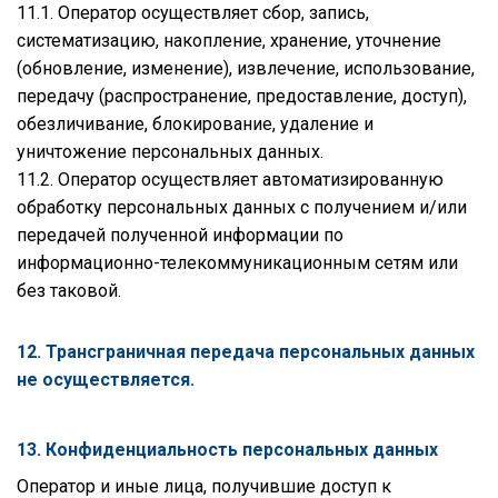
11.1. Оператор осуществляет сбор, запись,
систематизацию, накопление, хранение, уточнение
(обновление, изменение), извлечение, использование,
передачу (распространение, предоставление, доступ),
обезличивание, блокирование, удаление и
уничтожение персональных данных.
11.2. Оператор осуществляет автоматизированную
обработку персональных данных с получением и/или
передачей полученной информации по
информационно-телекоммуникационным сетям или
без таковой.
12. Трансграничная передача персональных данных
не осуществляется.
13. Конфиденциальность персональных данных
Оператор и иные лица, получившие доступ к