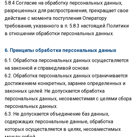
5.8.4 Согласие на обработку персональных данных,
разрешенных для распространения, прекращает свое
действие с момента поступления Оператору
требования, указанного в п. 5.8.3 настоящей Политики
в отношении обработки персональных данных.
6. Принципы обработки персональных данных
6.1. Обработка персональных данных осуществляется
на законной и справедливой основе.
6.2. Обработка персональных данных ограничивается
достижением конкретных, заранее определенных и
законных целей. Не допускается обработка
персональных данных, несовместимая с целями сбора
персональных данных.
6.3. Не допускается объединение баз данных,
содержащих персональные данные, обработка
которых осуществляется в целях, несовместимых
между собой.