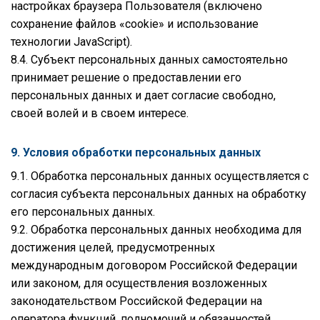
настройках браузера Пользователя (включено
сохранение файлов «cookie» и использование
технологии JavaScript).
8.4. Субъект персональных данных самостоятельно
принимает решение о предоставлении его
персональных данных и дает согласие свободно,
своей волей и в своем интересе.
9. Условия обработки персональных данных
9.1. Обработка персональных данных осуществляется с
согласия субъекта персональных данных на обработку
его персональных данных.
9.2. Обработка персональных данных необходима для
достижения целей, предусмотренных
международным договором Российской Федерации
или законом, для осуществления возложенных
законодательством Российской Федерации на
оператора функций, полномочий и обязанностей.