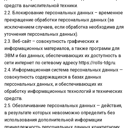
средств вычислительной техники.
2.2. Блокирование персональных данных – временное
прекращение обработки персональных данных (за
исключением случаев, если обработка необходима для
уточнения персональных данных).
2.3. Веб-сайт – совокупность графических и
информационных материалов, а также программ для
ЭВМ и баз данных, обеспечивающих их доступность в
сети интернет по сетевому адресу
https://rolls-tdg.ru
.
2.4. Информационная система персональных данных —
совокупность содержащихся в базах данных
персональных данных, и обеспечивающих их
обработку информационных технологий и технических
средств.
2.5. Обезличивание персональных данных — действия,
в результате которых невозможно определить без
использования дополнительной информации
принадлежность персональных данных конкретному