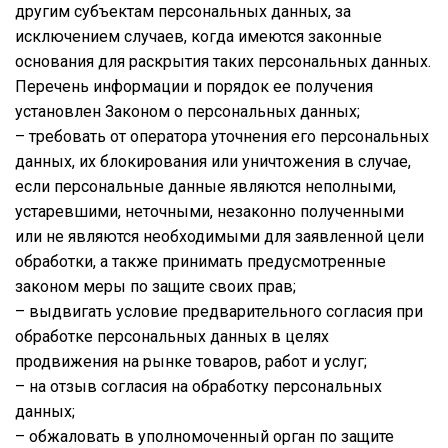
другим субъектам персональных данных, за
исключением случаев, когда имеются законные
основания для раскрытия таких персональных данных.
Перечень информации и порядок ее получения
установлен Законом о персональных данных;
– требовать от оператора уточнения его персональных
данных, их блокирования или уничтожения в случае,
если персональные данные являются неполными,
устаревшими, неточными, незаконно полученными
или не являются необходимыми для заявленной цели
обработки, а также принимать предусмотренные
законом меры по защите своих прав;
– выдвигать условие предварительного согласия при
обработке персональных данных в целях
продвижения на рынке товаров, работ и услуг;
– на отзыв согласия на обработку персональных
данных;
– обжаловать в уполномоченный орган по защите