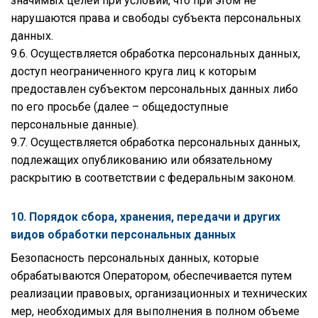
значимых целей при условии, что при этом не
нарушаются права и свободы субъекта персональных
данных.
9.6. Осуществляется обработка персональных данных,
доступ неограниченного круга лиц к которым
предоставлен субъектом персональных данных либо
по его просьбе (далее – общедоступные
персональные данные).
9.7. Осуществляется обработка персональных данных,
подлежащих опубликованию или обязательному
раскрытию в соответствии с федеральным законом.
10. Порядок сбора, хранения, передачи и других
видов обработки персональных данных
Безопасность персональных данных, которые
обрабатываются Оператором, обеспечивается путем
реализации правовых, организационных и технических
мер, необходимых для выполнения в полном объеме