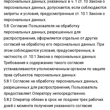
персональных данных, указанных в ч. 1 ст. 10 Закона о
персональных данных, допускается, если соблюдаются
запреты и условия, предусмотренные ст. 10.1 Закона о
персональных данных.
5.8. Согласие Пользователя на обработку
персональных данных, разрешенных для
распространения, оформляется отдельно от других
согласий на обработку его персональных данных. При
этом соблюдаются условия, предусмотренные, в
частности, ст. 10.1 Закона о персональных данных.
Требования к содержанию такого согласия
устанавливаются уполномоченным органом по защите
прав субъектов персональных данных.
5.8.1 Согласие на обработку персональных данных,
разрешенных для распространения, Пользователь
предоставляет Оператору непосредственно.
5.8.2 Оператор обязан в срок не позднее трех рабочих
дней с момента получения указанного согласия