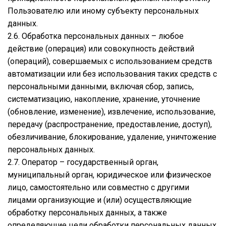
Пользователю или иному субъекту персональных
данных.
2.6. Обработка персональных данных – любое
действие (операция) или совокупность действий
(операций), совершаемых с использованием средств
автоматизации или без использования таких средств с
персональными данными, включая сбор, запись,
систематизацию, накопление, хранение, уточнение
(обновление, изменение), извлечение, использование,
передачу (распространение, предоставление, доступ),
обезличивание, блокирование, удаление, уничтожение
персональных данных.
2.7. Оператор – государственный орган,
муниципальный орган, юридическое или физическое
лицо, самостоятельно или совместно с другими
лицами организующие и (или) осуществляющие
обработку персональных данных, а также
определяющие цели обработки персональных данных,