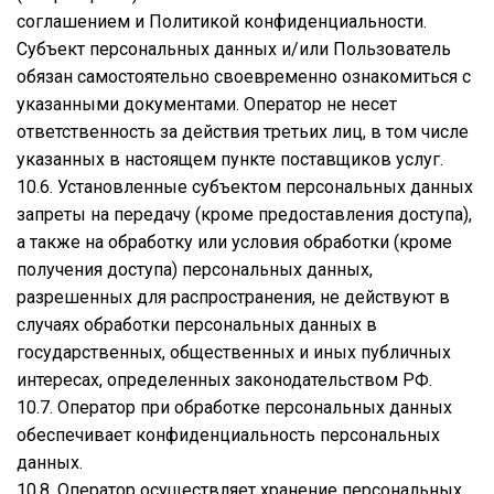
соглашением и Политикой конфиденциальности.
Субъект персональных данных и/или Пользователь
обязан самостоятельно своевременно ознакомиться с
указанными документами. Оператор не несет
ответственность за действия третьих лиц, в том числе
указанных в настоящем пункте поставщиков услуг.
10.6. Установленные субъектом персональных данных
запреты на передачу (кроме предоставления доступа),
а также на обработку или условия обработки (кроме
получения доступа) персональных данных,
разрешенных для распространения, не действуют в
случаях обработки персональных данных в
государственных, общественных и иных публичных
интересах, определенных законодательством РФ.
10.7. Оператор при обработке персональных данных
обеспечивает конфиденциальность персональных
данных.
10.8. Оператор осуществляет хранение персональных