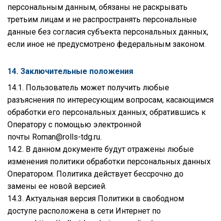
персональным данным, обязаны не раскрывать
третьим лицам и не распространять персональные
данные без согласия субъекта персональных данных,
если иное не предусмотрено федеральным законом.
14. Заключительные положения
14.1. Пользователь может получить любые
разъяснения по интересующим вопросам, касающимся
обработки его персональных данных, обратившись к
Оператору с помощью электронной
почты
Roman@rolls-tdg.ru
.
14.2. В данном документе будут отражены любые
изменения политики обработки персональных данных
Оператором. Политика действует бессрочно до
замены ее новой версией.
14.3. Актуальная версия Политики в свободном
доступе расположена в сети Интернет по