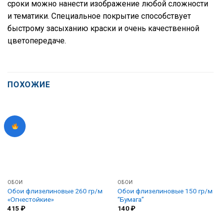
сроки можно нанести изображение любой сложности
и тематики. Специальное покрытие способствует
быстрому засыханию краски и очень качественной
цветопередаче.
ПОХОЖИЕ
ОБОИ
ОБОИ
Обои флизелиновые 260 гр/м
Обои флизелиновые 150 гр/м
«Огнестойкие»
“Бумага”
415
₽
140
₽