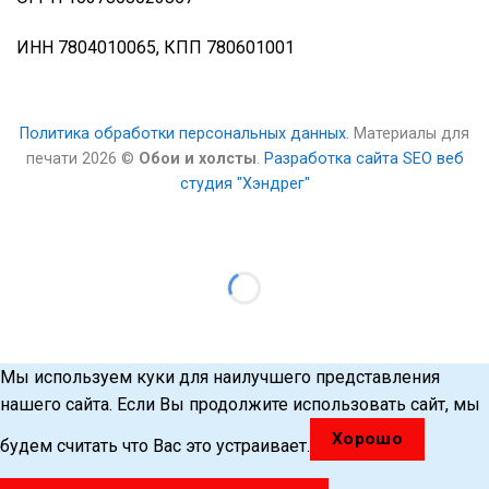
ИНН 7804010065, КПП 780601001
Политика обработки персональных данных.
Материалы для
печати 2026 ©
Обои и холсты
.
Разработка сайта SEO веб
студия "Хэндрег"
Мы используем куки для наилучшего представления
нашего сайта. Если Вы продолжите использовать сайт, мы
Хорошо
будем считать что Вас это устраивает.