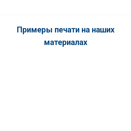
Примеры печати на наших
материалах