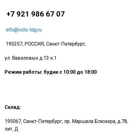
+7 921 986 67 07
info@rolls-tdg.ru
195257, РОССИЯ, Санкт-Петербург,
ул. Вавиловых д.13 к.1
Режим работы: будни с 10:00 до 18:00
Склад:
195067, Санкт-Петербург, пр. Маршала Блюхера, д.78,
лит. Д