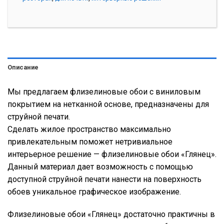
Описание
Мы предлагаем флизелиновые обои с виниловым
покрытием на нетканной основе, предназначены для
струйной печати.
Сделать жилое пространство максимально
привлекательным поможет нетривиальное
интерьерное решение — флизелиновые обои «Глянец».
Данный материал дает возможность с помощью
доступной струйной печати нанести на поверхность
обоев уникальное графическое изображение.
Флизелиновые обои «Глянец» достаточно практичны в