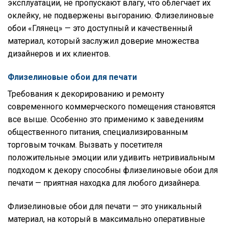
эксплуатации, не пропускают влагу, что облегчает их
оклейку, не подвержены выгоранию. Флизелиновые
обои «Глянец» — это доступный и качественный
материал, который заслужил доверие множества
дизайнеров и их клиентов.
Флизелиновые обои для печати
Требования к декорированию и ремонту
современного коммерческого помещения становятся
все выше. Особенно это применимо к заведениям
общественного питания, специализированным
торговым точкам. Вызвать у посетителя
положительные эмоции или удивить нетривиальным
подходом к декору способны флизелиновые обои для
печати — приятная находка для любого дизайнера.
Флизелиновые обои для печати — это уникальный
материал, на который в максимально оперативные