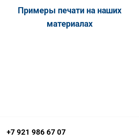
Примеры печати на наших
материалах
+7 921 986 67 07