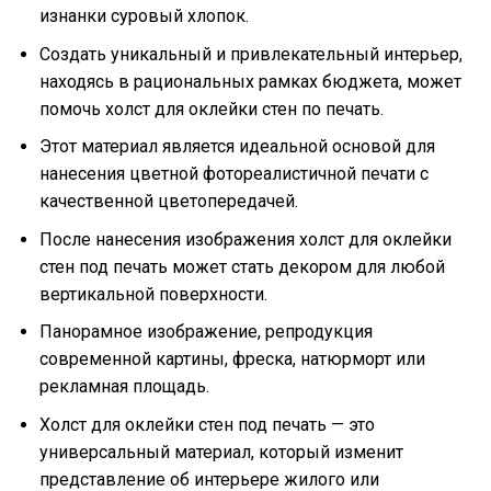
изнанки суровый хлопок.
Создать уникальный и привлекательный интерьер,
находясь в рациональных рамках бюджета, может
помочь холст для оклейки стен по печать.
Этот материал является идеальной основой для
нанесения цветной фотореалистичной печати с
качественной цветопередачей.
После нанесения изображения холст для оклейки
стен под печать может стать декором для любой
вертикальной поверхности.
Панорамное изображение, репродукция
современной картины, фреска, натюрморт или
рекламная площадь.
Холст для оклейки стен под печать — это
универсальный материал, который изменит
представление об интерьере жилого или