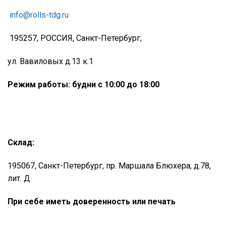
info@rolls-tdg.ru
195257, РОССИЯ, Санкт-Петербург,
ул. Вавиловых д.13 к.1
Режим работы: будни с 10:00 до 18:00
Склад:
195067, Санкт-Петербург, пр. Маршала Блюхера, д.78,
лит. Д
При себе иметь доверенность или печать