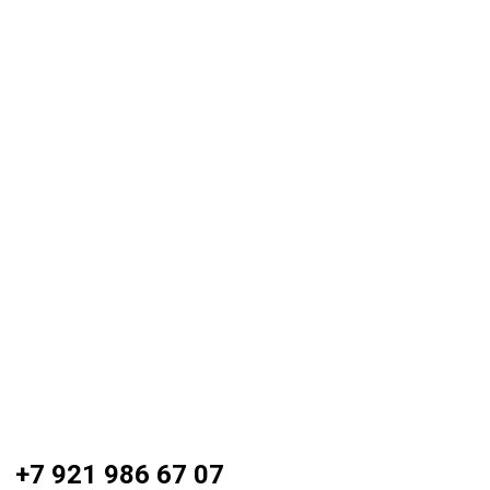
+7 921 986 67 07