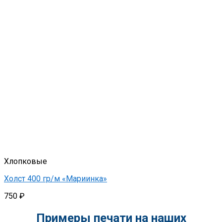
Хлопковые
Холст 400 гр/м «Мариинка»
750
₽
Примеры печати на наших