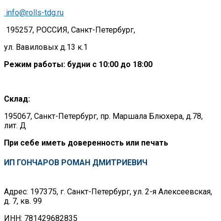
info@rolls-tdg.ru
195257, РОССИЯ, Санкт-Петербург,
ул. Вавиловых д.13 к.1
Режим работы: будни с 10:00 до 18:00
Склад:
195067, Санкт-Петербург, пр. Маршала Блюхера, д.78,
лит. Д
При себе иметь доверенность или печать
ИП ГОНЧАРОВ РОМАН ДМИТРИЕВИЧ
Адрес: 197375, г. Санкт-Петербург, ул. 2-я Алексеевская,
д. 7, кв. 99
ИНН: 781429682835