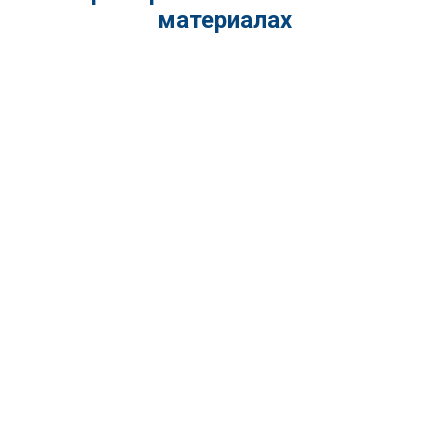
материалах